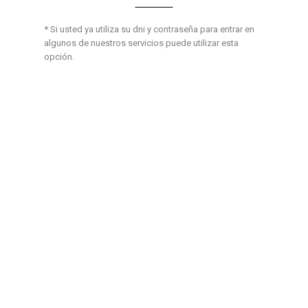
* Si usted ya utiliza su dni y contraseña para entrar en
algunos de nuestros servicios puede utilizar esta
opción.