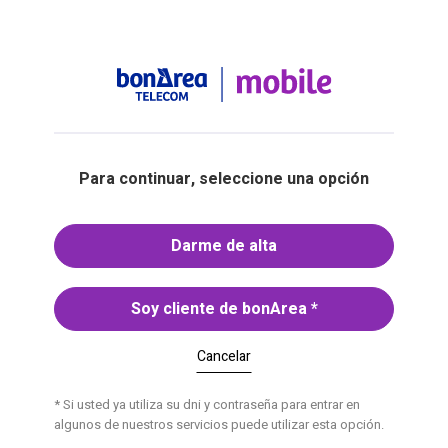
Para continuar, seleccione una opción
Darme de alta
Soy cliente de bonArea
*
Cancelar
* Si usted ya utiliza su dni y contraseña para entrar en
algunos de nuestros servicios puede utilizar esta opción.