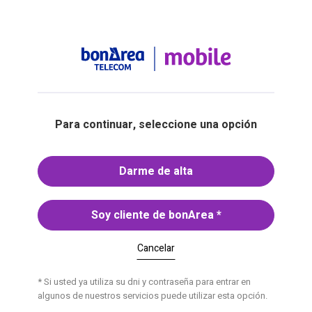
Para continuar, seleccione una opción
Darme de alta
Soy cliente de bonArea
*
Cancelar
* Si usted ya utiliza su dni y contraseña para entrar en
algunos de nuestros servicios puede utilizar esta opción.